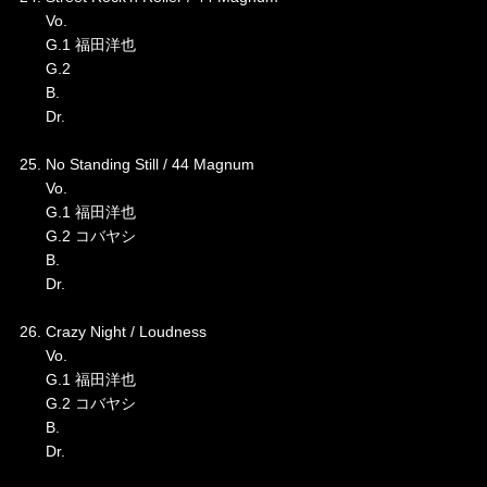
Vo.
G.1 福田洋也
G.2
B.
Dr.
25. No Standing Still / 44 Magnum
Vo.
G.1 福田洋也
G.2 コバヤシ
B.
Dr.
26. Crazy Night / Loudness
Vo.
G.1 福田洋也
G.2 コバヤシ
B.
Dr.