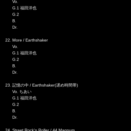
Vo.
G.1 福田洋也
G.2
B.
Dr.
22. More / Earthshaker
Vo.
G.1 福田洋也
G.2
B.
Dr.
23. 記憶の中 / Earthshaker(遅め時間帯)
Vo. ちあい
G.1 福田洋也
G.2
B.
Dr.
24. Street Rock'n Roller / 44 Magnum