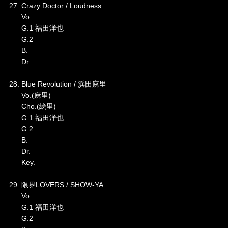
27. Crazy Doctor / Loudness
Vo.
G.1 福田洋也
G.2
B.
Dr.
28. Blue Revolution / 浜田麻里
Vo.(麻里)
Cho.(絵里)
G.1 福田洋也
G.2
B.
Dr.
Key.
29. 限界LOVERS / SHOW-YA
Vo.
G.1 福田洋也
G.2