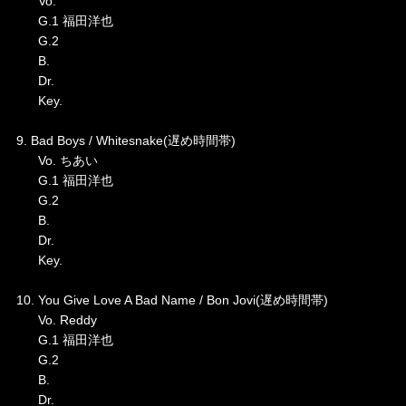
Vo.
G.1 福田洋也
G.2
B.
Dr.
Key.
9. Bad Boys / Whitesnake(遅め時間帯)
Vo. ちあい
G.1 福田洋也
G.2
B.
Dr.
Key.
10. You Give Love A Bad Name / Bon Jovi(遅め時間帯)
Vo. Reddy
G.1 福田洋也
G.2
B.
Dr.