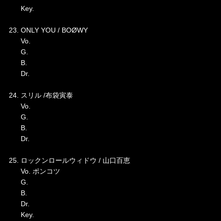
Key.
23. ONLY YOU / BOØWY
Vo.
G.
B.
Dr.
24. スリル /布袋寅泰
Vo.
G.
B.
Dr.
25. ロックンロールウィドウ / 山口百恵
Vo. ポンコツ
G.
B.
Dr.
Key.