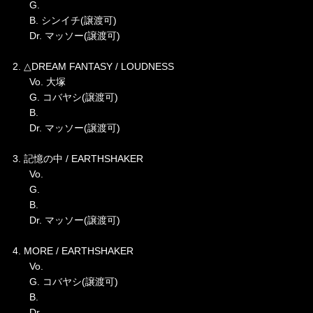
G.
B. シンイチ(譲渡可)
Dr. マッソー(譲渡可)
2. △DREAM FANTASY / LOUDNESS
Vo. 大塚
G. コバヤシ(譲渡可)
B.
Dr. マッソー(譲渡可)
3. 記憶の中 / EARTHSHAKER
Vo.
G.
B.
Dr. マッソー(譲渡可)
4. MORE / EARTHSHAKER
Vo.
G. コバヤシ(譲渡可)
B.
Dr.