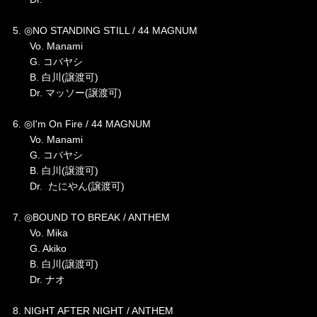
5. ◎NO STANDING STILL / 44 MAGNUM
Vo. Manami
G. コバヤシ
B. 白川(譲渡可)
Dr. マッソー(譲渡可)
6. ◎I'm On Fire / 44 MAGNUM
Vo. Manami
G. コバヤシ
B. 白川(譲渡可)
Dr. たにやん(譲渡可)
7. ◎BOUND TO BREAK / ANTHEM
Vo. Mika
G. Akiko
B. 白川(譲渡可)
Dr. ナオ
8. NIGHT AFTER NIGHT / ANTHEM