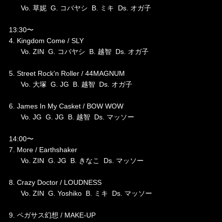
Vo. 草妮 G. コバヤシ B. ミキ Ds. オガ子
13:30〜
4. Kingdom Come / SLY
Vo. ZIN G. コバヤシ B. 越智 Ds. オガ子
5. Street Rock'n Roller / 44MAGNUM
Vo. 大塚 G. JG B. 越智 Ds. オガ子
6. James In My Casket / BOW WOW
Vo. JG G. JG B. 越智 Ds. マッソー
14:00〜
7. More / Earthshaker
Vo. ZIN G. JG B. きなこ Ds. マッソー
8. Crazy Doctor / LOUDNESS
Vo. ZIN G. Yoshiko B. ミキ Ds. マッソー
9. ペガサス幻想 / MAKE-UP