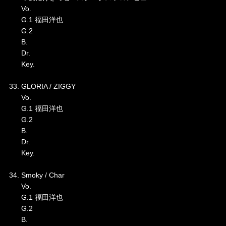
Vo.
G.1 福田洋也
G.2
B.
Dr.
Key.
33. GLORIA / ZIGGY
Vo.
G.1 福田洋也
G.2
B.
Dr.
Key.
34. Smoky / Char
Vo.
G.1 福田洋也
G.2
B.