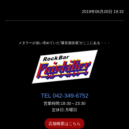
2019年06月20日 19:32
メタラーが追い求めていた”爆音遊技場”がここにある・・・
TEL 042-349-6752
営業時間:18:30～23:30
定休日:月曜日
店舗概要はこちら