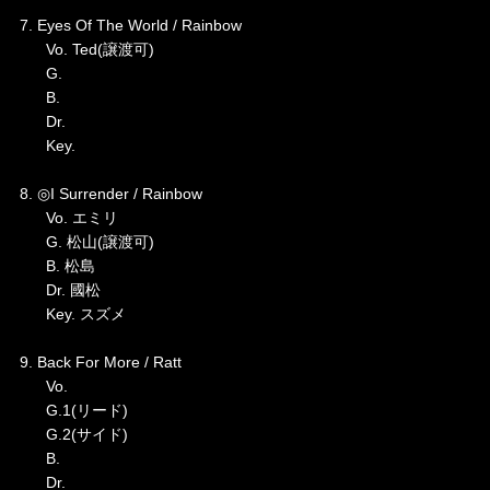
7. Eyes Of The World / Rainbow
Vo. Ted(譲渡可)
G.
B.
Dr.
Key.
8. ◎I Surrender / Rainbow
Vo. エミリ
G. 松山(譲渡可)
B. 松島
Dr. 國松
Key. スズメ
9. Back For More / Ratt
Vo.
G.1(リード)
G.2(サイド)
B.
Dr.