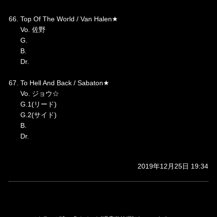
66. Top Of The World / Van Halen★
Vo. 佐野
G.
B.
Dr.
67. To Hell And Back / Sabaton★
Vo. ジョウ☆
G.1(リード)
G.2(サイド)
B.
Dr.
2019年12月25日 19:34