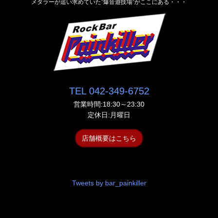
メタラーが追い求めていた”爆音遊技場”がここにある・・・
TEL 042-349-6752
営業時間:18:30～23:30
定休日:月曜日
店舗概要はこちら
Tweets by bar_painkiller