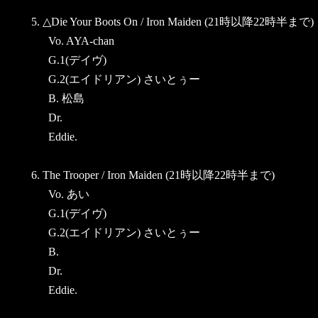
5. △Die Your Boots On / Iron Maiden (21時以降22時半まで)
Vo. AYA-chan
G.1(デイヴ)
G.2(エイドリアン) さいとぅー
B. 松島
Dr.
Eddie.
6. The Trooper / Iron Maiden (21時以降22時半まで)
Vo. あい
G.1(デイヴ)
G.2(エイドリアン) さいとぅー
B.
Dr.
Eddie.