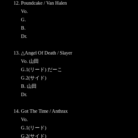
12. Poundcake / Van Halen
Vo.
G.
B.
Dr.
13. △Angel Of Death / Slayer
Vo. 山田
G.1(リード) だーこ
G.2(サイド)
B. 山田
Dr.
14. Got The Time / Anthrax
Vo.
G.1(リード)
G.2(サイド)