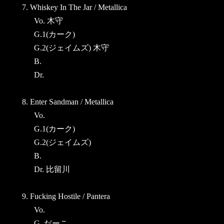
7. Whiskey In The Jar / Metallica
Vo. 木守
G.1(カーク)
G.2(ジェイムズ) 木守
B.
Dr.
8. Enter Sandman / Metallica
Vo.
G.1(カーク)
G.2(ジェイムズ)
B.
Dr. 比留川
9. Fucking Hostile / Pantera
Vo.
G. だーこ