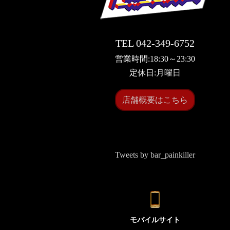
TEL 042-349-6752
営業時間:18:30～23:30
定休日:月曜日
店舗概要はこちら
Tweets by bar_painkiller
モバイルサイト