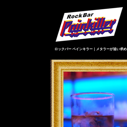
ロックバー ペインキラー｜メタラーが追い求め