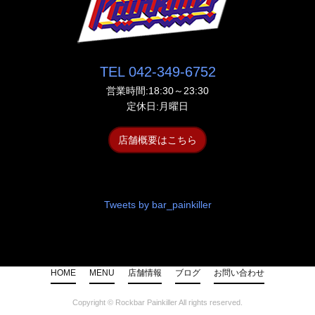
TEL 042-349-6752
営業時間:18:30～23:30
定休日:月曜日
店舗概要はこちら
Tweets by bar_painkiller
HOME
MENU
店舗情報
ブログ
お問い合わせ
Copyright ©
Rockbar Painkiller
All rights reserved.