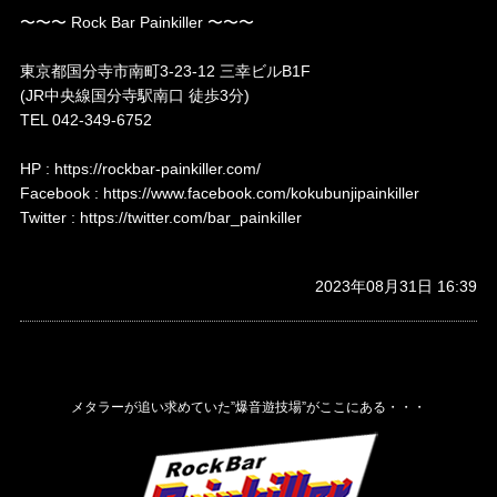
〜〜〜 Rock Bar Painkiller 〜〜〜
東京都国分寺市南町3-23-12 三幸ビルB1F
(JR中央線国分寺駅南口 徒歩3分)
TEL 042-349-6752
HP : https://rockbar-painkiller.com/
Facebook : https://www.facebook.com/kokubunjipainkiller
Twitter : https://twitter.com/bar_painkiller
2023年08月31日 16:39
メタラーが追い求めていた”爆音遊技場”がここにある・・・