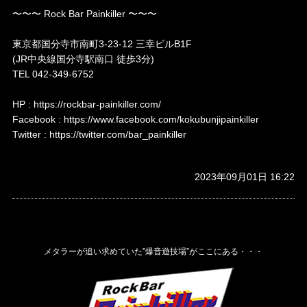
〜〜〜 Rock Bar Painkiller 〜〜〜
東京都国分寺市南町3-23-12 三幸ビルB1F
(JR中央線国分寺駅南口 徒歩3分)
TEL 042-349-6752
HP : https://rockbar-painkiller.com/
Facebook : https://www.facebook.com/kokubunjipainkiller
Twitter : https://twitter.com/bar_painkiller
2023年09月01日 16:22
メタラーが追い求めていた”爆音遊技場”がここにある・・・