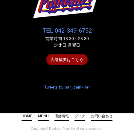
TEL 042-349-6752
営業時間:18:30～23:30
定休日:月曜日
店舗概要はこちら
Tweets by bar_painkiller
HOME
MENU
店舗情報
ブログ
お問い合わせ
Copyright ©
Rockbar Painkiller
All rights reserved.