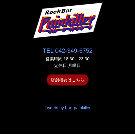
TEL 042-349-6752
営業時間:18:30～23:30
定休日:月曜日
店舗概要はこちら
Tweets by bar_painkiller