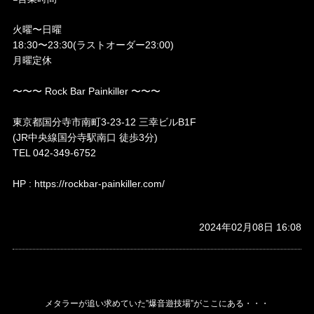
火曜〜日曜
18:30〜23:30(ラストオーダー23:00)
月曜定休
〜〜〜 Rock Bar Painkiller 〜〜〜
東京都国分寺市南町3-23-12 三幸ビルB1F
(JR中央線国分寺駅南口 徒歩3分)
TEL 042-349-6752
HP : https://rockbar-painkiller.com/
2024年02月08日 16:08
メタラーが追い求めていた”爆音遊技場”がここにある・・・