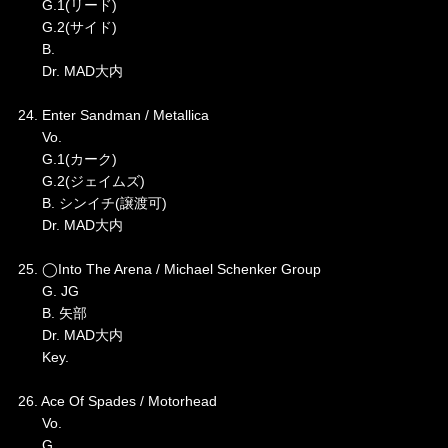
G.1(リード)
G.2(サイド)
B.
Dr. MAD大内
24. Enter Sandman / Metallica
Vo.
G.1(カーク)
G.2(ジェイムズ)
B. シンイチ(譲渡可)
Dr. MAD大内
25. ◯Into The Arena / Michael Schenker Group
G. JG
B. 矢部
Dr. MAD大内
Key.
26. Ace Of Spades / Motorhead
Vo.
G.