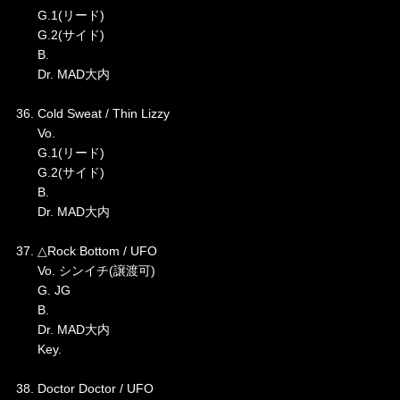
G.1(リード)
G.2(サイド)
B.
Dr. MAD大内
36. Cold Sweat / Thin Lizzy
Vo.
G.1(リード)
G.2(サイド)
B.
Dr. MAD大内
37. △Rock Bottom / UFO
Vo. シンイチ(譲渡可)
G. JG
B.
Dr. MAD大内
Key.
38. Doctor Doctor / UFO