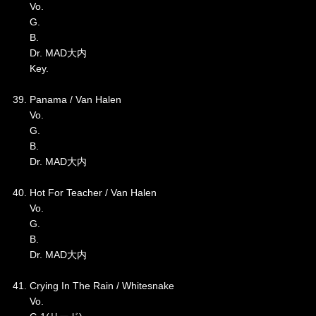
Vo.
G.
B.
Dr. MAD大内
Key.
39. Panama / Van Halen
Vo.
G.
B.
Dr. MAD大内
40. Hot For Teacher / Van Halen
Vo.
G.
B.
Dr. MAD大内
41. Crying In The Rain / Whitesnake
Vo.