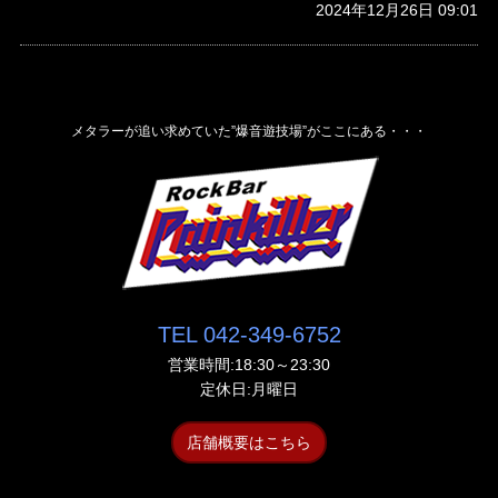
2024年12月26日 09:01
メタラーが追い求めていた”爆音遊技場”がここにある・・・
TEL 042-349-6752
営業時間:18:30～23:30
定休日:月曜日
店舗概要はこちら