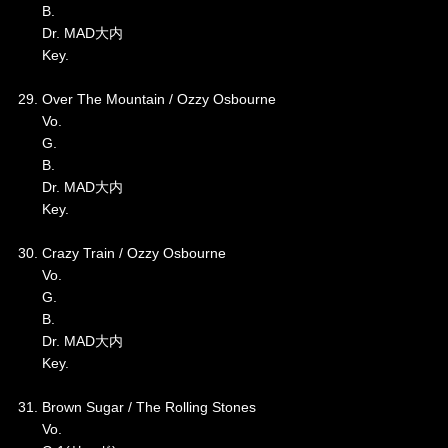
B.
Dr. MAD大内
Key.
29. Over The Mountain / Ozzy Osbourne
Vo.
G.
B.
Dr. MAD大内
Key.
30. Crazy Train / Ozzy Osbourne
Vo.
G.
B.
Dr. MAD大内
Key.
31. Brown Sugar / The Rolling Stones
Vo.