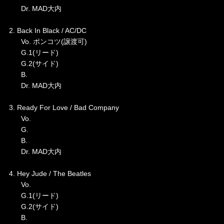
Dr. MAD大内
2. Back In Black / AC/DC
Vo. ポンコツ(譲渡可)
G.1(リード)
G.2(サイド)
B.
Dr. MAD大内
3. Ready For Love / Bad Company
Vo.
G.
B.
Dr. MAD大内
4. Hey Jude / The Beatles
Vo.
G.1(リード)
G.2(サイド)
B.