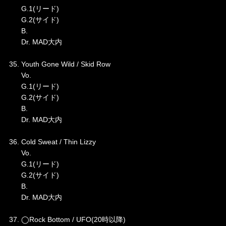
G.1(リード)
G.2(サイド)
B.
Dr. MAD大内
35. Youth Gone Wild / Skid Row
Vo.
G.1(リード)
G.2(サイド)
B.
Dr. MAD大内
36. Cold Sweat / Thin Lizzy
Vo.
G.1(リード)
G.2(サイド)
B.
Dr. MAD大内
37. ◯Rock Bottom / UFO(20時以降)