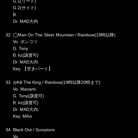
G.1(リード)
G.2(サイド)
B.
Dr. MAD大内
32. ◯Man On The Silver Mountain / Rainbow(19時以降)
Vo. ポンコツ
G. Tony
B. kz(譲渡可)
Dr. MAD大内
Key. 【空きパート】
33. ◎Kill The King / Rainbow(19時以降20時まで)
Vo. Manami
G. Tony(譲渡可)
B. kz(譲渡可)
Dr. MAD大内
Key. Miho
34. Black Out / Scorpions
Vo.