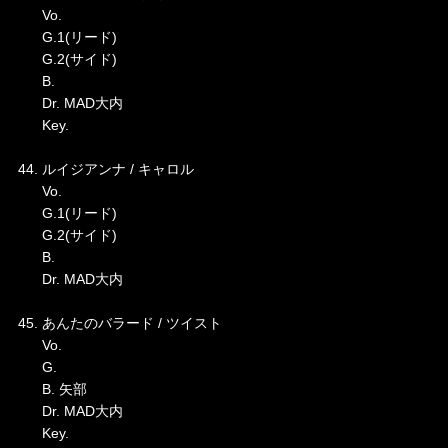
Vo.
G.1(リード)
G.2(サイド)
B.
Dr. MAD大内
Key.
44. ルイジアンナ / キャロル
Vo.
G.1(リード)
G.2(サイド)
B.
Dr. MAD大内
45. あんたのバラード / ツイスト
Vo.
G.
B. 矢部
Dr. MAD大内
Key.