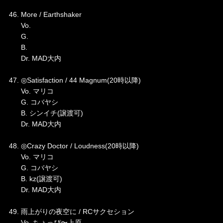
46. More / Earthshaker
Vo.
G.
B.
Dr. MAD大内
47. ◎Satisfaction / 44 Magnum(20時以降)
Vo. マリコ
G. コバヤシ
B. シンイチ(譲渡可)
Dr. MAD大内
48. ◎Crazy Doctor / Loudness(20時以降)
Vo. マリコ
G. コバヤシ
B. kz(譲渡可)
Dr. MAD大内
49. 雨上がりの夜空に / RCサクセション
Vo. ちょっぴ〜上原