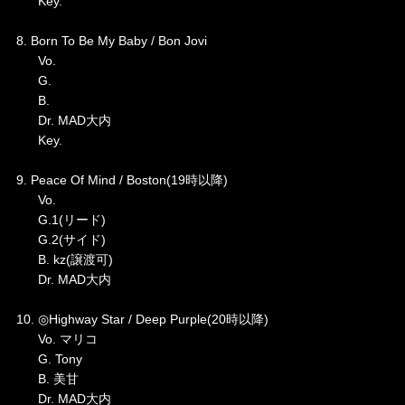
Key.
8. Born To Be My Baby / Bon Jovi
Vo.
G.
B.
Dr. MAD大内
Key.
9. Peace Of Mind / Boston(19時以降)
Vo.
G.1(リード)
G.2(サイド)
B. kz(譲渡可)
Dr. MAD大内
10. ◎Highway Star / Deep Purple(20時以降)
Vo. マリコ
G. Tony
B. 美甘
Dr. MAD大内