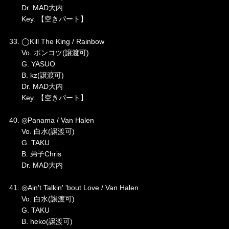
Dr. MAD大内
Key. 【空きパート】
33. ◯Kill The King / Rainbow
Vo. ポンコツ(譲渡可)
G. YASUO
B. kz(譲渡可)
Dr. MAD大内
Key. 【空きパート】
40. ◎Panama / Van Halen
Vo. 白水(譲渡可)
G. TAKU
B. 弟子Chris
Dr. MAD大内
41. ◎Ain't Talkin' 'bout Love / Van Halen
Vo. 白水(譲渡可)
G. TAKU
B. heko(譲渡可)