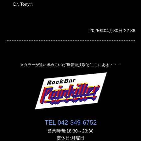
Dr. Tony☆
2025年04月30日 22:36
メタラーが追い求めていた”爆音遊技場”がここにある・・・
TEL 042-349-6752
営業時間:18:30～23:30
定休日:月曜日