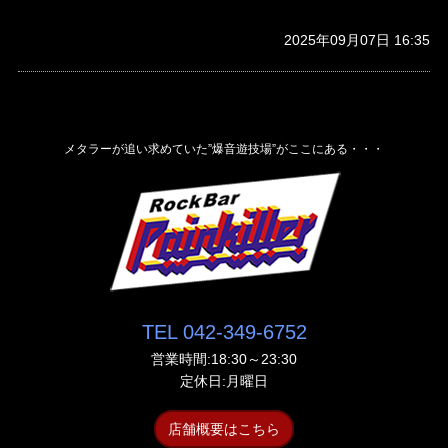
2025年09月07日 16:35
メタラーが追い求めていた”爆音遊技場”がここにある・・・
TEL 042-349-6752
営業時間:18:30～23:30
定休日:月曜日
店舗概要はこちら