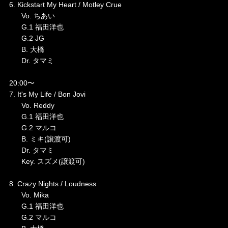
6. Kickstart My Heart / Motley Crue
Vo. ちあい
G.1 福田洋也
G.2 JG
B. 大橋
Dr. タマミ
20:00〜
7. It's My Life / Bon Jovi
Vo. Reddy
G.1 福田洋也
G.2 マルコ
B. ミキ(譲渡可)
Dr. タマミ
Key. スズメ(譲渡可)
8. Crazy Nights / Loudness
Vo. Mika
G.1 福田洋也
G.2 マルコ