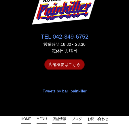
TEL 042-349-6752
営業時間:18:30～23:30
定休日:月曜日
店舗概要はこちら
Tweets by bar_painkiller
HOME
MENU
店舗情報
ブログ
お問い合わせ