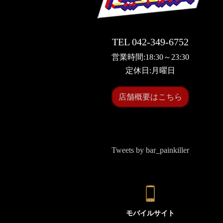
TEL 042-349-6752
営業時間:18:30～23:30
定休日:月曜日
店舗概要はこちら
Tweets by bar_painkiller
モバイルサイト