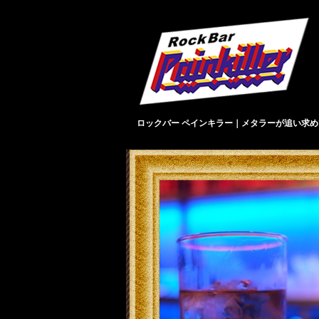
ロックバー ペインキラー｜メタラーが追い求め