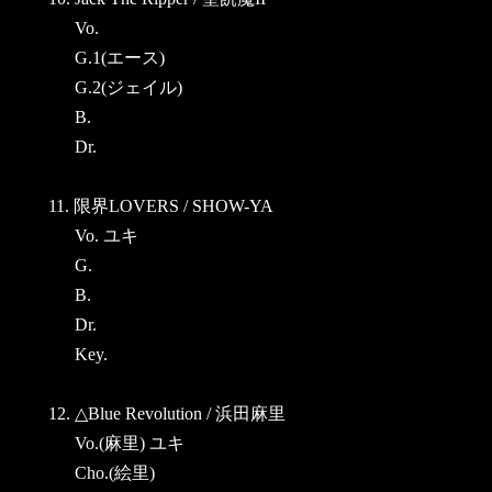
Vo.
G.1(エース)
G.2(ジェイル)
B.
Dr.
11. 限界LOVERS / SHOW-YA
Vo. ユキ
G.
B.
Dr.
Key.
12. △Blue Revolution / 浜田麻里
Vo.(麻里) ユキ
Cho.(絵里)