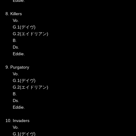
Eddie.
8. Killers
Vo.
G.1(デイヴ)
G.2(エイドリアン)
B.
Ds.
Eddie.
9. Purgatory
Vo.
G.1(デイヴ)
G.2(エイドリアン)
B.
Ds.
Eddie.
10. Invaders
Vo.
G.1(デイヴ)