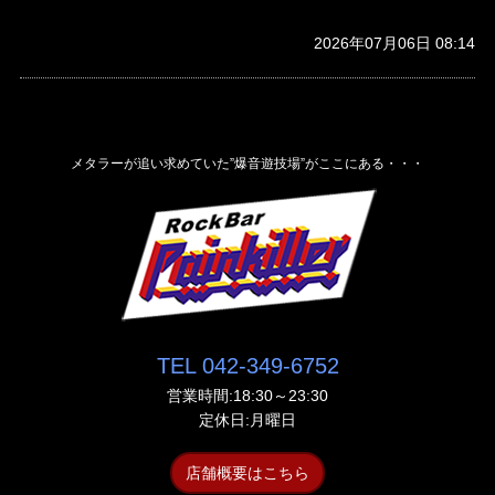
2026年07月06日 08:14
メタラーが追い求めていた”爆音遊技場”がここにある・・・
TEL 042-349-6752
営業時間:18:30～23:30
定休日:月曜日
店舗概要はこちら