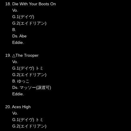
18. Die With Your Boots On
Vo.
G.1(デイヴ)
G.2(エイドリアン)
B.
Ds. Abe
Eddie.
19. △The Trooper
Vo.
G.1(デイヴ) トミ
G.2(エイドリアン)
B. ゆっこ
Ds. マッソー(譲渡可)
Eddie.
20. Aces High
Vo.
G.1(デイヴ) トミ
G.2(エイドリアン)