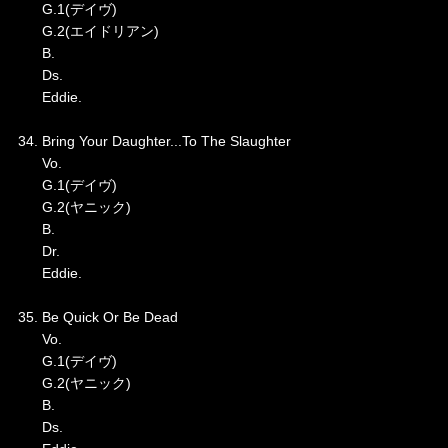
G.1(デイヴ)
G.2(エイドリアン)
B.
Ds.
Eddie.
34. Bring Your Daughter...To The Slaughter
Vo.
G.1(デイヴ)
G.2(ヤニック)
B.
Dr.
Eddie.
35. Be Quick Or Be Dead
Vo.
G.1(デイヴ)
G.2(ヤニック)
B.
Ds.