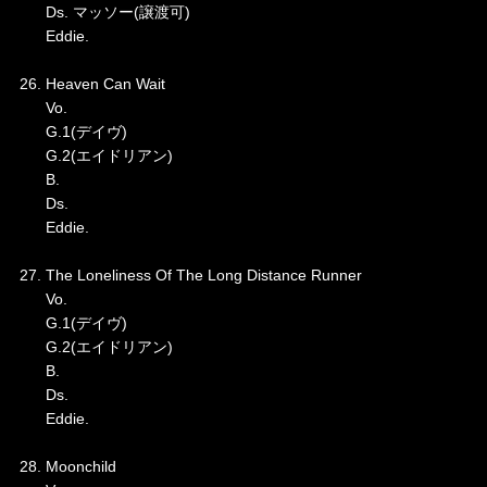
Ds. マッソー(譲渡可)
Eddie.
26. Heaven Can Wait
Vo.
G.1(デイヴ)
G.2(エイドリアン)
B.
Ds.
Eddie.
27. The Loneliness Of The Long Distance Runner
Vo.
G.1(デイヴ)
G.2(エイドリアン)
B.
Ds.
Eddie.
28. Moonchild