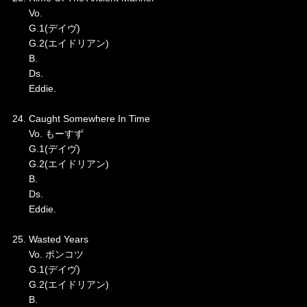
Vo.
G.1(デイヴ)
G.2(エイドリアン)
B.
Ds.
Eddie.
24. Caught Somewhere In Time
Vo. もーすず
G.1(デイヴ)
G.2(エイドリアン)
B.
Ds.
Eddie.
25. Wasted Years
Vo. ポンコツ
G.1(デイヴ)
G.2(エイドリアン)
B.