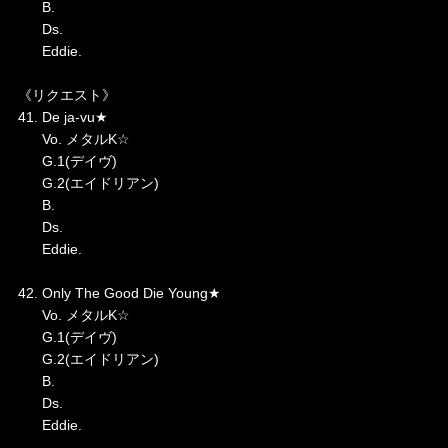
B.
Ds.
Eddie.
《リクエスト》
41. De ja-vu★
Vo. メタルK☆
G.1(デイヴ)
G.2(エイドリアン)
B.
Ds.
Eddie.
42. Only The Good Die Young★
Vo. メタルK☆
G.1(デイヴ)
G.2(エイドリアン)
B.
Ds.
Eddie.