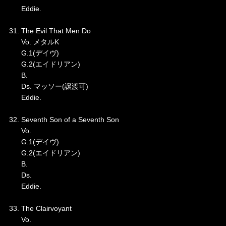
Eddie.
31. The Evil That Men Do
Vo. メタルK
G.1(デイヴ)
G.2(エイドリアン)
B.
Ds. マッソー(譲渡可)
Eddie.
32. Seventh Son of a Seventh Son
Vo.
G.1(デイヴ)
G.2(エイドリアン)
B.
Ds.
Eddie.
33. The Clairvoyant
Vo.