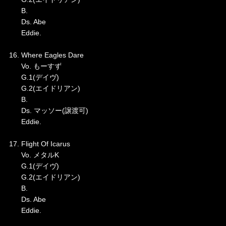
B.
Ds. Abe
Eddie.
16. Where Eagles Dare
Vo. もーすず
G.1(デイヴ)
G.2(エイドリアン)
B.
Ds. マッソー(譲渡可)
Eddie.
17. Flight Of Icarus
Vo. メタルK
G.1(デイヴ)
G.2(エイドリアン)
B.
Ds. Abe
Eddie.