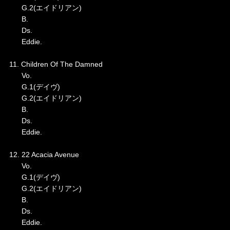
G.2(エイドリアン)
B.
Ds.
Eddie.
11. Children Of The Damned
Vo.
G.1(デイヴ)
G.2(エイドリアン)
B.
Ds.
Eddie.
12. 22 Acacia Avenue
Vo.
G.1(デイヴ)
G.2(エイドリアン)
B.
Ds.
Eddie.