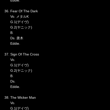
Eddie.
36. Fear Of The Dark
Vo. メタルK
G.1(デイヴ)
G.2(ヤニック)
B.
Ds. 唐木
Eddie.
37. Sign Of The Cross
Vo.
G.1(デイヴ)
G.2(ヤニック)
B.
Ds.
Eddie.
38. The Wicker Man
Vo.
G.1(デイヴ)