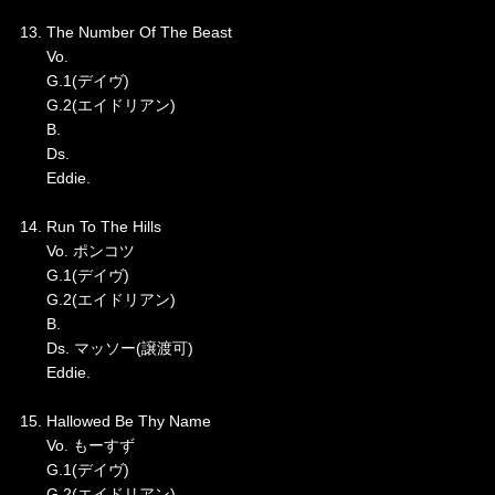
13. The Number Of The Beast
Vo.
G.1(デイヴ)
G.2(エイドリアン)
B.
Ds.
Eddie.
14. Run To The Hills
Vo. ポンコツ
G.1(デイヴ)
G.2(エイドリアン)
B.
Ds. マッソー(譲渡可)
Eddie.
15. Hallowed Be Thy Name
Vo. もーすず
G.1(デイヴ)
G.2(エイドリアン)