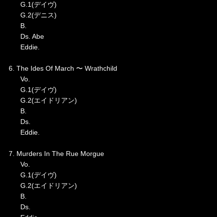
G.1(デイヴ)
G.2(デニス)
B.
Ds. Abe
Eddie.
6. The Ides Of March 〜 Wrathchild
Vo.
G.1(デイヴ)
G.2(エイドリアン)
B.
Ds.
Eddie.
7. Murders In The Rue Morgue
Vo.
G.1(デイヴ)
G.2(エイドリアン)
B.
Ds.