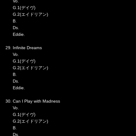
Vo.
G.1(デイヴ)
G.2(エイドリアン)
B.
Ds.
Eddie.
29. Infinite Dreams
Vo.
G.1(デイヴ)
G.2(エイドリアン)
B.
Ds.
Eddie.
30. Can I Play with Madness
Vo.
G.1(デイヴ)
G.2(エイドリアン)
B.
Ds.