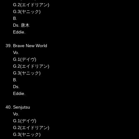
G.2(エイドリアン)
G.3(ヤニック)
B.
Ds. 唐木
Eddie.
39. Brave New World
Vo.
G.1(デイヴ)
G.2(エイドリアン)
G.3(ヤニック)
B.
Ds.
Eddie.
40. Senjutsu
Vo.
G.1(デイヴ)
G.2(エイドリアン)
G.3(ヤニック)