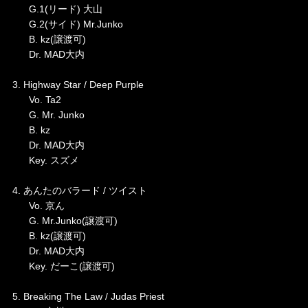
G.1(リード) 大山
G.2(サイド) Mr.Junko
B. kz(譲渡可)
Dr. MAD大内
3. Highway Star / Deep Purple
Vo. Ta2
G. Mr. Junko
B. kz
Dr. MAD大内
Key. スズメ
4. あんたのバラード / ツイスト
Vo. 京ん
G. Mr.Junko(譲渡可)
B. kz(譲渡可)
Dr. MAD大内
Key. だーこ(譲渡可)
5. Breaking The Law / Judas Priest