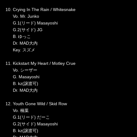
10. Crying In The Rain / Whitesnake
Vo. Mr. Junko
G.1(リード) Masayoshi
G.2(サイド) JG
B. ゆっこ
Dr. MAD大内
Key. スズメ
11. Kickstart My Heart / Motley Crue
Vo. シーザー
G. Masayoshi
B. kz(譲渡可)
Dr. MAD大内
12. Youth Gone Wild / Skid Row
Vo. 楠葉
G.1(リード) だーこ
G.2(サイド) Masayoshi
B. kz(譲渡可)