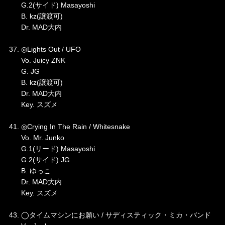
G.2(サイド) Masayoshi
B. kz(譲渡可)
Dr. MAD大内
37. ◎Lights Out / UFO
Vo. Juicy ZNK
G. JG
B. kz(譲渡可)
Dr. MAD大内
Key. スズメ
41. ◎Crying In The Rain / Whitesnake
Vo. Mr. Junko
G.1(リード) Masayoshi
G.2(サイド) JG
B. ゆっこ
Dr. MAD大内
Key. スズメ
43. ◯タイムマシンにお願い / サディスティック・ミカ・バンド