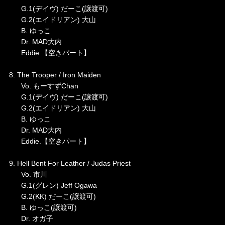
G.1(デイヴ) だーこ(譲渡可)
G.2(エイドリアン) 大山
B. ゆっこ
Dr. MAD大内
Eddie.【空きパート】
8. The Trooper / Iron Maiden
Vo. もーすずChan
G.1(デイヴ) だーこ(譲渡可)
G.2(エイドリアン) 大山
B. ゆっこ
Dr. MAD大内
Eddie.【空きパート】
9. Hell Bent For Leather / Judas Priest
Vo. 市川
G.1(グレン) Jeff Ogawa
G.2(KK) だーこ(譲渡可)
B. ゆっこ(譲渡可)
Dr. オガ子