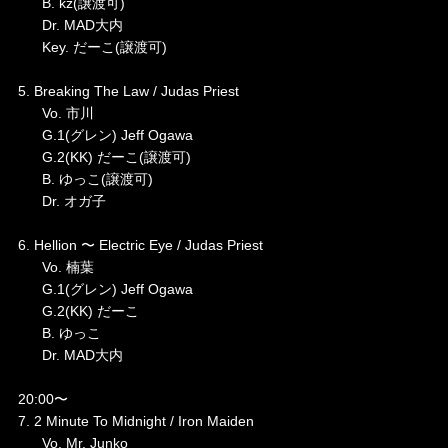
B. kz(譲渡可)
Dr. MAD大内
Key. だーこ(譲渡可)
5. Breaking The Law / Judas Priest
Vo. 市川
G.1(グレン) Jeff Ogawa
G.2(KK) だーこ(譲渡可)
B. ゆっこ(譲渡可)
Dr. オガ子
6. Hellion 〜 Electric Eye / Judas Priest
Vo. 楠葉
G.1(グレン) Jeff Ogawa
G.2(KK) だーこ
B. ゆっこ
Dr. MAD大内
20:00〜
7. 2 Minute To Midnight / Iron Maiden
Vo. Mr. Junko