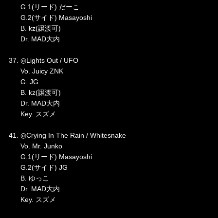
G.1(リード) だーこ
G.2(サイド) Masayoshi
B. kz(譲渡可)
Dr. MAD大内
37. ◎Lights Out / UFO
Vo. Juicy ZNK
G. JG
B. kz(譲渡可)
Dr. MAD大内
Key. スズメ
41. ◎Crying In The Rain / Whitesnake
Vo. Mr. Junko
G.1(リード) Masayoshi
G.2(サイド) JG
B. ゆっこ
Dr. MAD大内
Key. スズメ