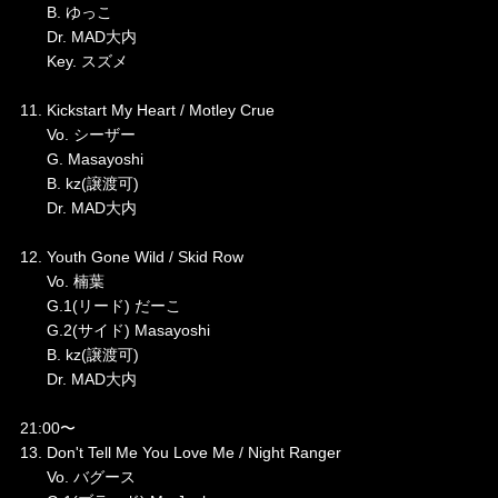
B. ゆっこ
Dr. MAD大内
Key. スズメ
11. Kickstart My Heart / Motley Crue
Vo. シーザー
G. Masayoshi
B. kz(譲渡可)
Dr. MAD大内
12. Youth Gone Wild / Skid Row
Vo. 楠葉
G.1(リード) だーこ
G.2(サイド) Masayoshi
B. kz(譲渡可)
Dr. MAD大内
21:00〜
13. Don't Tell Me You Love Me / Night Ranger
Vo. バグース