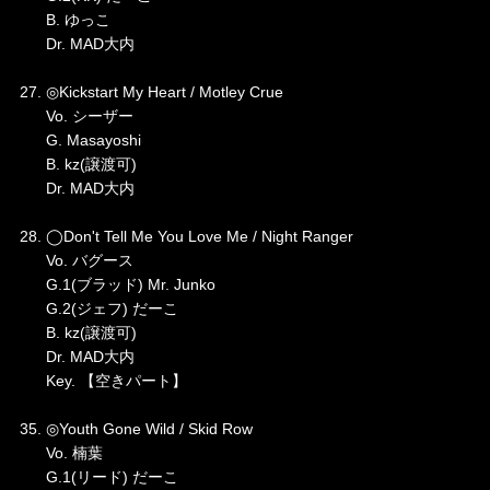
B. ゆっこ
Dr. MAD大内
27. ◎Kickstart My Heart / Motley Crue
Vo. シーザー
G. Masayoshi
B. kz(譲渡可)
Dr. MAD大内
28. ◯Don't Tell Me You Love Me / Night Ranger
Vo. バグース
G.1(ブラッド) Mr. Junko
G.2(ジェフ) だーこ
B. kz(譲渡可)
Dr. MAD大内
Key. 【空きパート】
35. ◎Youth Gone Wild / Skid Row
Vo. 楠葉
G.1(リード) だーこ