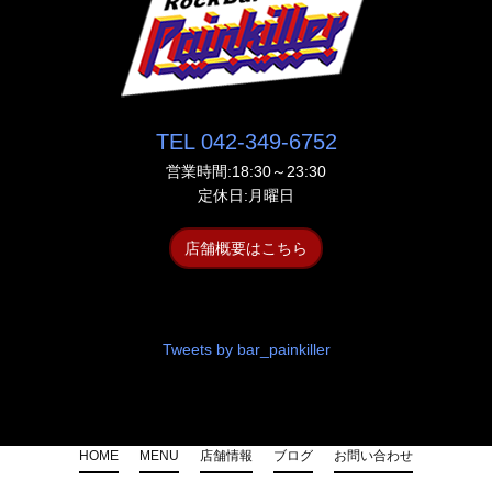
TEL 042-349-6752
営業時間:18:30～23:30
定休日:月曜日
店舗概要はこちら
Tweets by bar_painkiller
HOME
MENU
店舗情報
ブログ
お問い合わせ