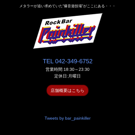
メタラーが追い求めていた”爆音遊技場”がここにある・・・
TEL 042-349-6752
営業時間:18:30～23:30
定休日:月曜日
店舗概要はこちら
Tweets by bar_painkiller