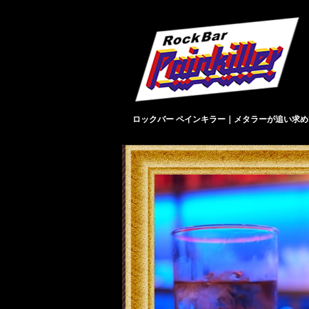
ロックバー ペインキラー｜メタラーが追い求め