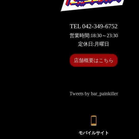
TEL 042-349-6752
営業時間:18:30～23:30
定休日:月曜日
店舗概要はこちら
Tweets by bar_painkiller
モバイルサイト